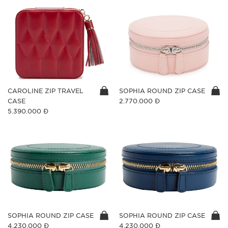
CAROLINE ZIP TRAVEL
SOPHIA ROUND ZIP CASE
CASE
2.770.000 Đ
5.390.000 Đ
SOPHIA ROUND ZIP CASE
SOPHIA ROUND ZIP CASE
4.230.000 Đ
4.230.000 Đ