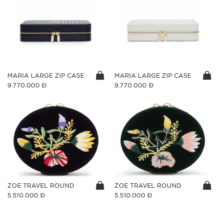
MARIA LARGE ZIP CASE
MARIA LARGE ZIP CASE
9.770.000 Đ
9.770.000 Đ
ZOE TRAVEL ROUND
ZOE TRAVEL ROUND
5.510.000 Đ
5.510.000 Đ