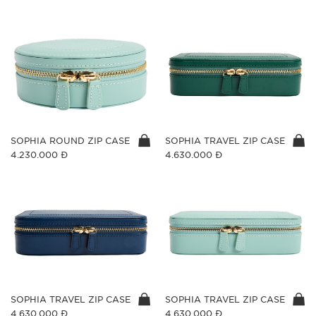
SOPHIA ROUND ZIP CASE
SOPHIA TRAVEL ZIP CASE
4.230.000 Đ
4.630.000 Đ
SOPHIA TRAVEL ZIP CASE
SOPHIA TRAVEL ZIP CASE
4.630.000 Đ
4.630.000 Đ