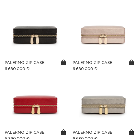
PALERMO ZIP CASE
PALERMO ZIP CASE
6.680.000 Đ
6.680.000 Đ
PALERMO ZIP CASE
PALERMO ZIP CASE
5.390.000 Đ
6.680.000 Đ