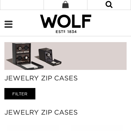
JEWELRY ZIP CASES
FILTER
JEWELRY ZIP CASES