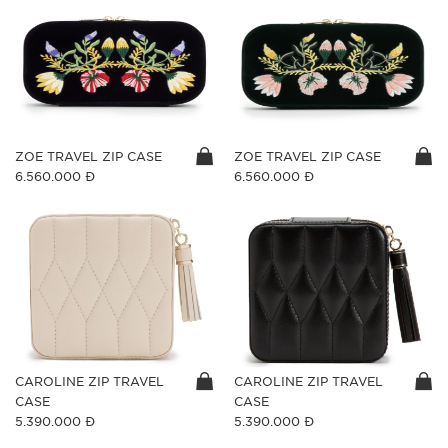
ZOE TRAVEL ZIP CASE
ZOE TRAVEL ZIP CASE
6.560.000 Đ
6.560.000 Đ
CAROLINE ZIP TRAVEL
CAROLINE ZIP TRAVEL
CASE
CASE
5.390.000 Đ
5.390.000 Đ