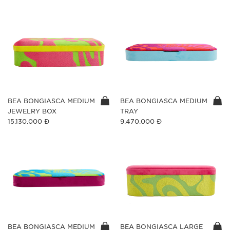
BEA BONGIASCA MEDIUM
BEA BONGIASCA MEDIUM
JEWELRY BOX
TRAY
15.130.000 Đ
9.470.000 Đ
BEA BONGIASCA MEDIUM
BEA BONGIASCA LARGE