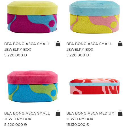
BEA BONGIASCA SMALL
BEA BONGIASCA SMALL
JEWELRY BOX
JEWELRY BOX
5.220.000 Đ
5.220.000 Đ
BEA BONGIASCA SMALL
BEA BONGIASCA MEDIUM
JEWELRY BOX
JEWELRY BOX
5.220.000 Đ
15.130.000 Đ