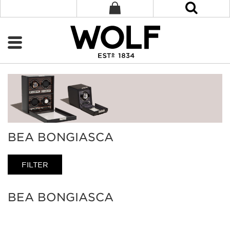
BEA BONGIASCA
FILTER
BEA BONGIASCA