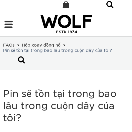
FAQs
Hộp xoay đồng hổ
Pin sẽ tồn tại trong bao lâu trong cuộn dây của tôi?
Pin sẽ tồn tại trong bao
lâu trong cuộn dây của
tôi?