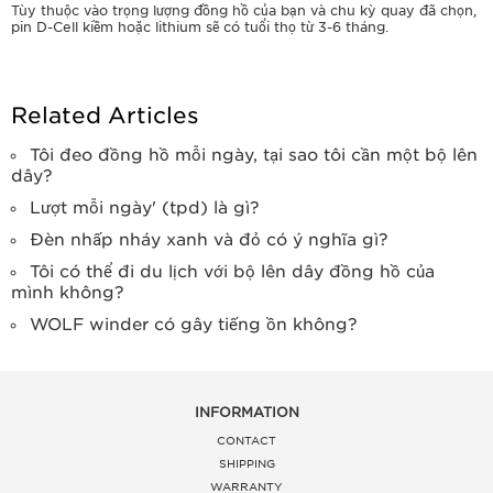
Tùy thuộc vào trọng lượng đồng hồ của bạn và chu kỳ quay đã chọn,
pin D-Cell kiềm hoặc lithium sẽ có tuổi thọ từ 3-6 tháng.
Related Articles
Tôi đeo đồng hồ mỗi ngày, tại sao tôi cần một bộ lên
dây?
Lượt mỗi ngày' (tpd) là gì?
Đèn nhấp nháy xanh và đỏ có ý nghĩa gì?
Tôi có thể đi du lịch với bộ lên dây đồng hồ của
mình không?
WOLF winder có gây tiếng ồn không?
INFORMATION
CONTACT
SHIPPING
WARRANTY